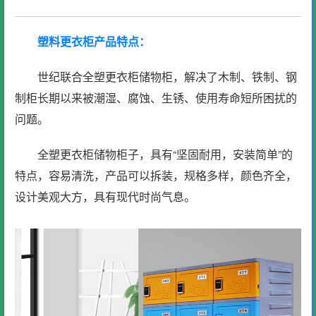
塑料更衣柜产品特点：
世纪联合全塑更衣柜储物柜，解决了木制、铁制、钢
制柜长期以来被潮湿、腐蚀、生锈、使用寿命短所困扰的
问题。
全塑更衣柜储物柜子，具有“坚固耐用，安装简单”的
特点，容易清洗，产品可以拆装，规格多样，颜色齐全，
设计美观大方，具有现代时尚气息。