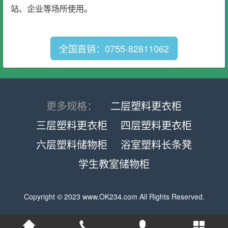
站、企业等场所使用。
全国直销：0755-82811062
更多规格：
二层塑料更衣柜
三层塑料更衣柜
四层塑料更衣柜
六层塑料储物柜
浴室塑料长条凳
学生教室储物柜
Copyright © 2023
www.OK234.com
All Rights Reserved.