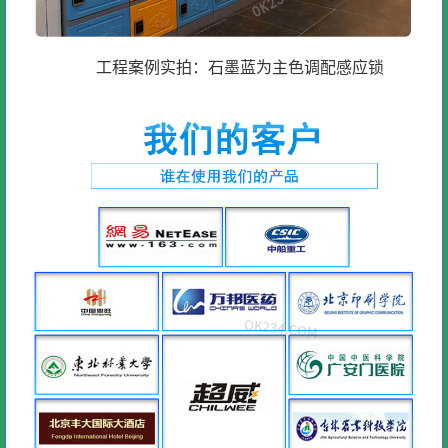
工程案例实拍：石墨蓝为主色调配感应锁