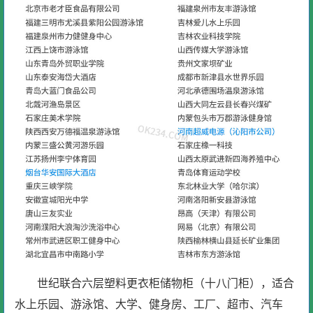
世纪联合六层塑料更衣柜储物柜（十八门柜），适合
水上乐园、游泳馆、大学、健身房、工厂、超市、汽车