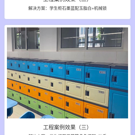
解决方案：学生柜石墨蓝配玉脂白+机械锁
工程案例效果（三）