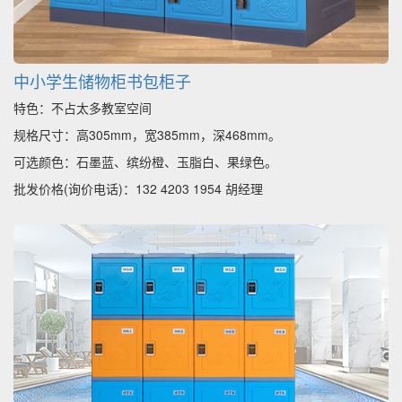
中小学生储物柜书包柜子
特色：不占太多教室空间
规格尺寸：高305mm，宽385mm，深468mm。
可选颜色：石墨蓝、缤纷橙、玉脂白、果绿色。
批发价格(询价电话)：132 4203 1954 胡经理