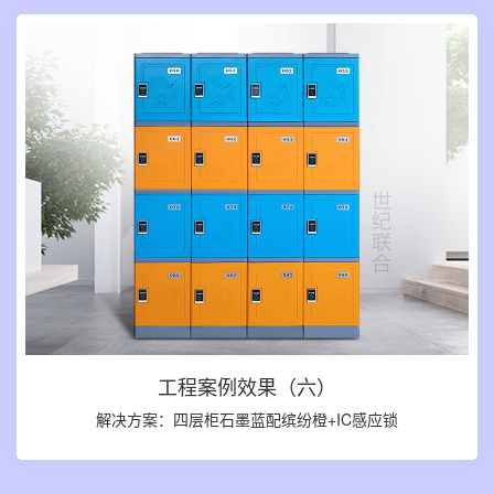
工程案例效果（六）
解决方案：四层柜石墨蓝配缤纷橙+IC感应锁