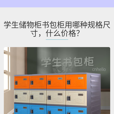
学生储物柜书包柜用哪种规格尺
寸，什么价格？