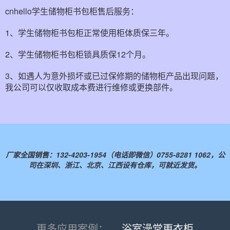
cnhello学生储物柜书包柜售后服务：
1、学生储物柜书包柜正常使用柜体质保三年。
2、学生储物柜书包柜锁具质保12个月。
3、如遇人为意外损坏或已过保修期的储物柜产品出现问题，
我公司可以仅收取成本费进行维修或更换部件。
厂家全国销售：132-4203-1954（电话即微信）0755-8281 1062，公
司在深圳、浙江、北京、江西设有仓库，可就近发货。
更多应用案例：
浴室澡堂更衣柜