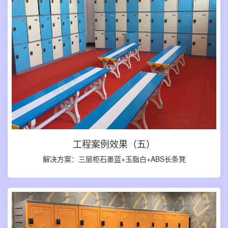
工程案例效果（五）
解决方案：三层柜石墨蓝+玉脂白+ABS长条凳