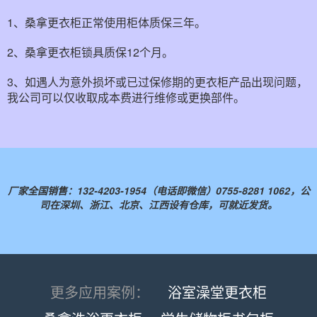
1、桑拿更衣柜正常使用柜体质保三年。
2、桑拿更衣柜锁具质保12个月。
3、如遇人为意外损坏或已过保修期的更衣柜产品出现问题，
我公司可以仅收取成本费进行维修或更换部件。
厂家全国销售：132-4203-1954（电话即微信）0755-8281 1062，公
司在深圳、浙江、北京、江西设有仓库，可就近发货。
更多应用案例：
浴室澡堂更衣柜