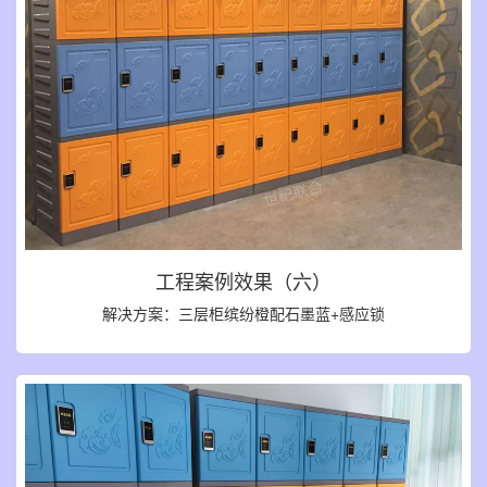
工程案例效果（六）
解决方案：三层柜缤纷橙配石墨蓝+感应锁