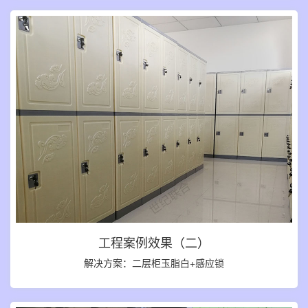
工程案例效果（二）
解决方案：二层柜玉脂白+感应锁